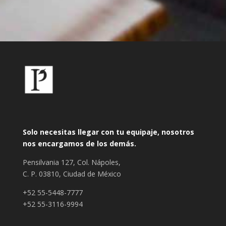
Solo necesitas llegar con tu equipaje, nosotros
nos encargamos de los demás.
Pensilvania 127, Col. Nápoles,
C. P. 03810, Ciudad de México
+52 55-5448-7777
+52 55-3116-9994