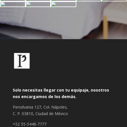
Solo necesitas llegar con tu equipaje, nosotros
nos encargamos de los demás.
Pensilvania 127, Col. Nápoles,
C. P. 03810, Ciudad de México
+52 55-5448-7777