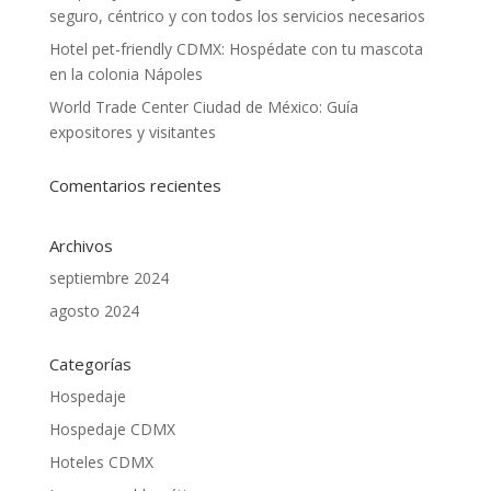
seguro, céntrico y con todos los servicios necesarios
Hotel pet-friendly CDMX: Hospédate con tu mascota
en la colonia Nápoles
World Trade Center Ciudad de México: Guía
expositores y visitantes
Comentarios recientes
Archivos
septiembre 2024
agosto 2024
Categorías
Hospedaje
Hospedaje CDMX
Hoteles CDMX