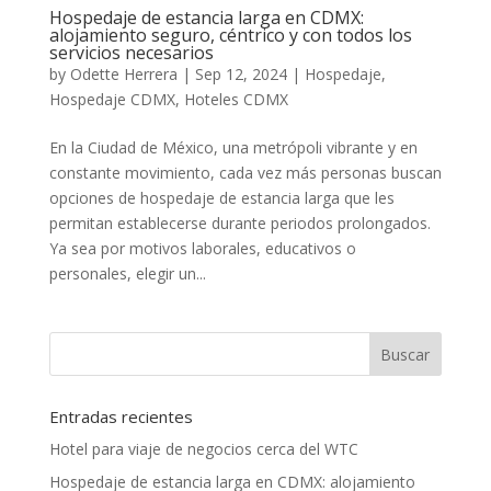
Hospedaje de estancia larga en CDMX:
alojamiento seguro, céntrico y con todos los
servicios necesarios
by
Odette Herrera
|
Sep 12, 2024
|
Hospedaje
,
Hospedaje CDMX
,
Hoteles CDMX
En la Ciudad de México, una metrópoli vibrante y en
constante movimiento, cada vez más personas buscan
opciones de hospedaje de estancia larga que les
permitan establecerse durante periodos prolongados.
Ya sea por motivos laborales, educativos o
personales, elegir un...
Entradas recientes
Hotel para viaje de negocios cerca del WTC
Hospedaje de estancia larga en CDMX: alojamiento