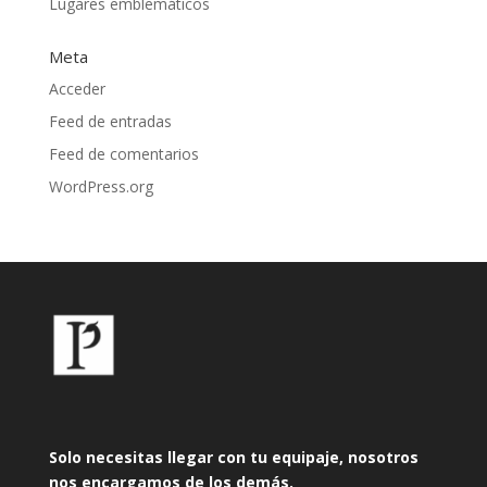
Lugares emblemáticos
Meta
Acceder
Feed de entradas
Feed de comentarios
WordPress.org
Solo necesitas llegar con tu equipaje, nosotros
nos encargamos de los demás.