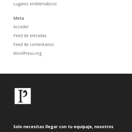
Lugares emblemáticos
Meta
Acceder
Feed de entradas
Feed de comentarios
WordPress.org
Solo necesitas llegar con tu equipaje, nosotros