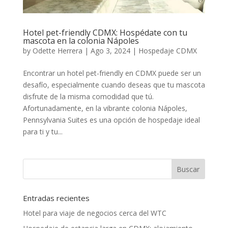
Hotel pet-friendly CDMX: Hospédate con tu
mascota en la colonia Nápoles
by
Odette Herrera
|
Ago 3, 2024
|
Hospedaje CDMX
Encontrar un hotel pet-friendly en CDMX puede ser un
desafío, especialmente cuando deseas que tu mascota
disfrute de la misma comodidad que tú.
Afortunadamente, en la vibrante colonia Nápoles,
Pennsylvania Suites es una opción de hospedaje ideal
para ti y tu...
Entradas recientes
Hotel para viaje de negocios cerca del WTC